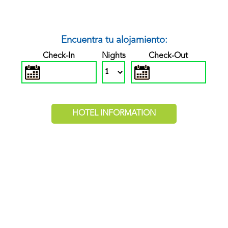
Encuentra tu alojamiento:
Check-In
Nights
Check-Out
HOTEL INFORMATION